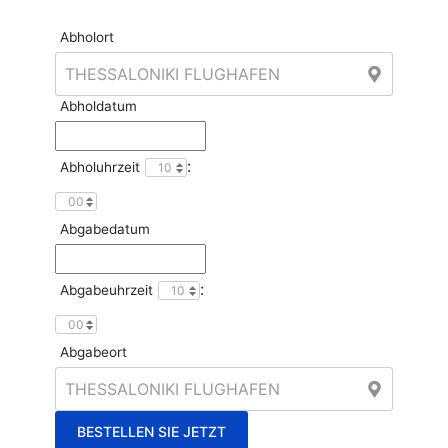
Abholort
Abholdatum
:
Abholuhrzeit
Abgabedatum
:
Abgabeuhrzeit
Abgabeort