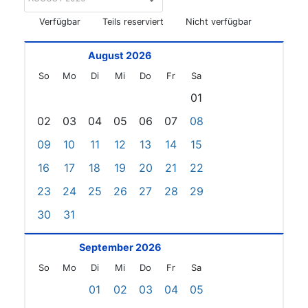
Verfügbar
Teils reserviert
Nicht verfügbar
August 2026
So
Mo
Di
Mi
Do
Fr
Sa
01
02
03
04
05
06
07
08
09
10
11
12
13
14
15
16
17
18
19
20
21
22
23
24
25
26
27
28
29
30
31
September 2026
So
Mo
Di
Mi
Do
Fr
Sa
01
02
03
04
05