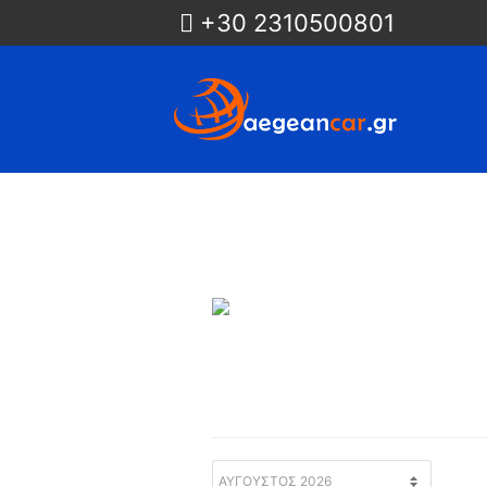
+30 2310500801