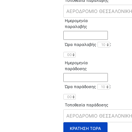
Τοποθεσία παραλαβής
Ημερομηνία
παραλαβής
:
Ώρα παραλαβής
Ημερομηνία
παράδοσης
:
Ώρα παράδοσης
Τοποθεσία παράδοσης