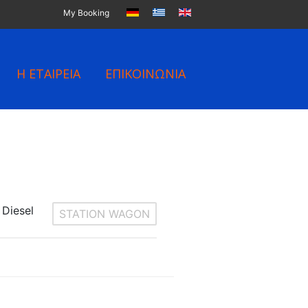
My Booking
Η ΕΤΑΙΡΕΙΑ
ΕΠΙΚΟΙΝΩΝΙΑ
Diesel
STATION WAGON