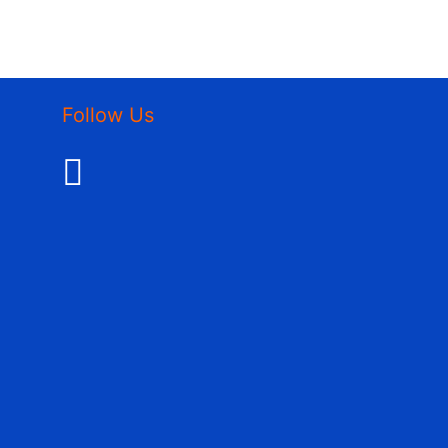
Follow Us