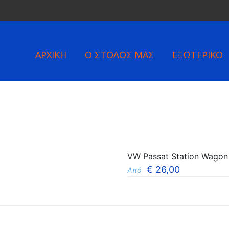
ΑΡΧΙΚΗ
Ο ΣΤΟΛΟΣ ΜΑΣ
ΕΞΩΤΕΡΙΚΟ
VW Passat Station Wagon 
€
26,00
Από