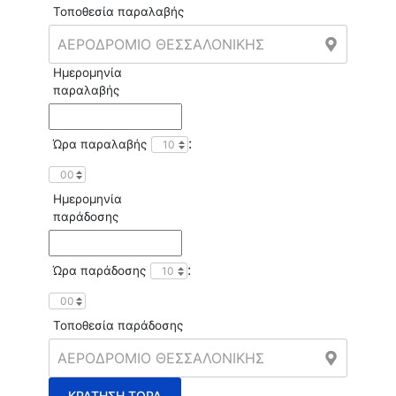
Τοποθεσία παραλαβής
Ημερομηνία
παραλαβής
:
Ώρα παραλαβής
Ημερομηνία
παράδοσης
:
Ώρα παράδοσης
Τοποθεσία παράδοσης