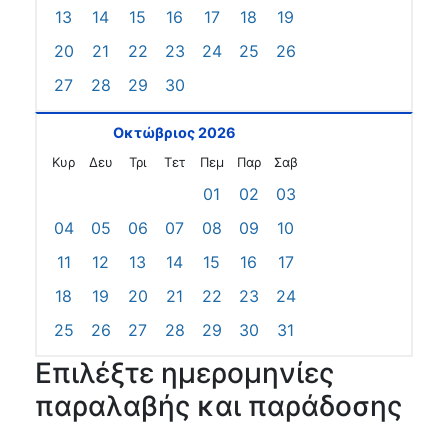
13
14
15
16
17
18
19
20
21
22
23
24
25
26
27
28
29
30
Οκτώβριος 2026
Κυρ
Δευ
Τρι
Τετ
Πεμ
Παρ
Σαβ
01
02
03
04
05
06
07
08
09
10
11
12
13
14
15
16
17
18
19
20
21
22
23
24
25
26
27
28
29
30
31
Επιλέξτε ημερομηνίες
παραλαβής και παράδοσης