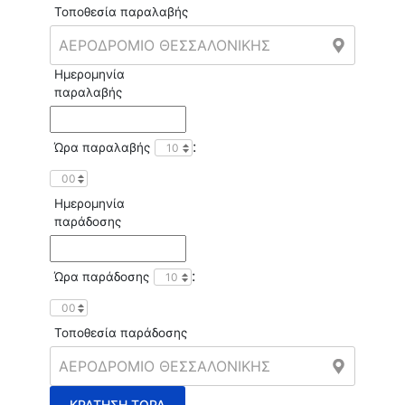
Τοποθεσία παραλαβής
Ημερομηνία
παραλαβής
:
Ώρα παραλαβής
Ημερομηνία
παράδοσης
:
Ώρα παράδοσης
Τοποθεσία παράδοσης