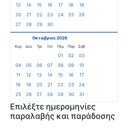
13
14
15
16
17
18
19
20
21
22
23
24
25
26
27
28
29
30
Οκτώβριος 2026
Κυρ
Δευ
Τρι
Τετ
Πεμ
Παρ
Σαβ
01
02
03
04
05
06
07
08
09
10
11
12
13
14
15
16
17
18
19
20
21
22
23
24
25
26
27
28
29
30
31
Επιλέξτε ημερομηνίες
παραλαβής και παράδοσης